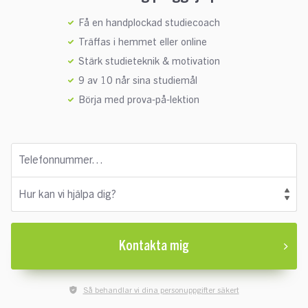
Få en handplockad studiecoach
Träffas i hemmet eller online
Stärk studieteknik & motivation
9 av 10 når sina studiemål
Börja med prova-på-lektion
Telefonnummer…
Hur kan vi hjälpa dig?
Kontakta mig
Så behandlar vi dina personuppgifter säkert