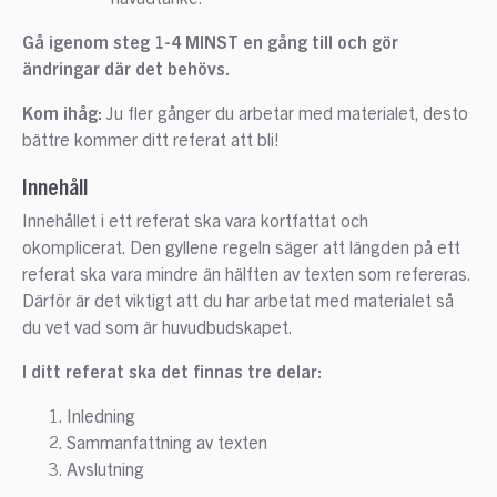
Gå igenom steg 1-4 MINST en gång till och gör
ändringar där det behövs.
Kom ihåg:
Ju fler gånger du arbetar med materialet, desto
bättre kommer ditt referat att bli!
Innehåll
Innehållet i ett referat ska vara kortfattat och
okomplicerat. Den gyllene regeln säger att längden på ett
referat ska vara mindre än hälften av texten som refereras.
Därför är det viktigt att du har arbetat med materialet så
du vet vad som är huvudbudskapet.
I ditt referat ska det finnas tre delar:
Inledning
Sammanfattning av texten
Avslutning