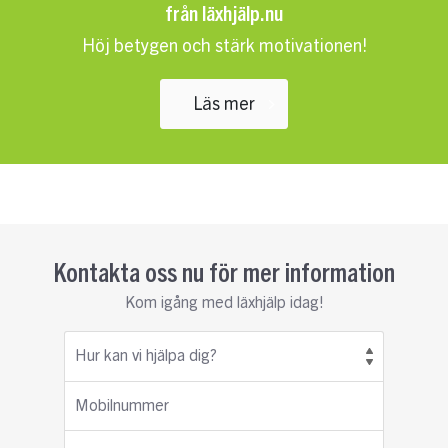
från läxhjälp.nu
Höj betygen och stärk motivationen!
Läs mer
Kontakta oss nu för mer information
Kom igång med läxhjälp idag!
Hur kan vi hjälpa dig?
Mobilnummer