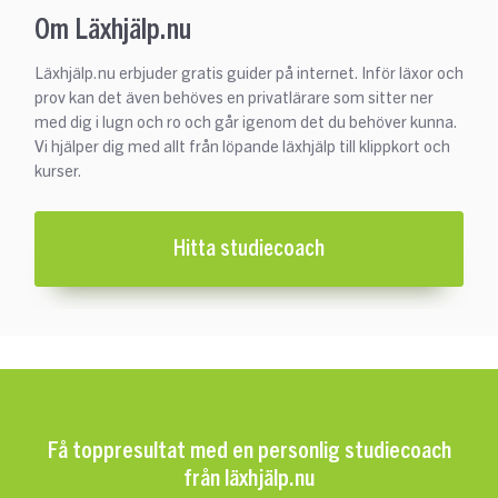
Om Läxhjälp.nu
Läxhjälp.nu erbjuder gratis guider på internet. Inför läxor och
prov kan det även behöves en privatlärare som sitter ner
med dig i lugn och ro och går igenom det du behöver kunna.
Vi hjälper dig med allt från löpande läxhjälp till klippkort och
kurser.
Hitta studiecoach
Få toppresultat med en personlig studiecoach
från läxhjälp.nu