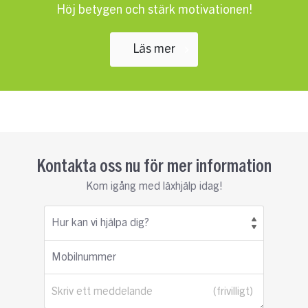
Höj betygen och stärk motivationen!
Läs mer
Kontakta oss nu för mer information
Kom igång med läxhjälp idag!
Hur kan vi hjälpa dig?
Mobilnummer
Skriv ett meddelande